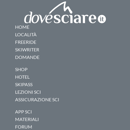
HOME
LOCALITÀ
FREERIDE
SKIWRITER
DOMANDE
SHOP
HOTEL
SKIPASS
LEZIONI SCI
ASSICURAZIONE SCI
APP SCI
MATERIALI
FORUM