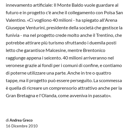
innevamento artificiale: Il Monte Baldo vuole guardare al
futuro e in progetto c'è anche il collegamento con Polsa San
Valentino. «Ci vogliono 40 milioni - ha spiegato all'Arena
Giuseppe Venturini, presidente della società che gestisce la
funivia - ma nel progetto crede molto anche il Trentino, che
potrebbe attirare più turismo sfruttando i duemila posti
letto che garantisce Malcesine, mentre Brentonico
raggiunge appena i seicento. 40 milioni arriveranno nel
veronese grazie ai fondi per i comuni di confine, e contiamo
di poterne utilizzare una parte. Anche in tre o quattro
tappe, ma il progetto può essere perseguito. La scommessa
è quella di ricreare un comprensorio attrattivo anche per la
Gran Bretagna e l'Olanda, come avveniva in passato».
di
Andrea Greco
16 Dicembre 2010