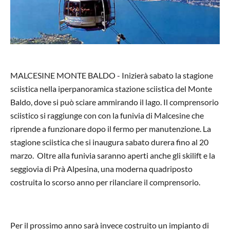
MALCESINE MONTE BALDO - Inizierà sabato la stagione
sciistica nella iperpanoramica stazione sciistica del Monte
Baldo, dove si può sciare ammirando il lago. Il comprensorio
sciistico si raggiunge con con la funivia di Malcesine che
riprende a funzionare dopo il fermo per manutenzione. La
stagione sciistica che si inaugura sabato durera fino al 20
marzo. Oltre alla funivia saranno aperti anche gli skilift e la
seggiovia di Prà Alpesina, una moderna quadriposto
costruita lo scorso anno per rilanciare il comprensorio.
Per il prossimo anno sarà invece costruito un impianto di