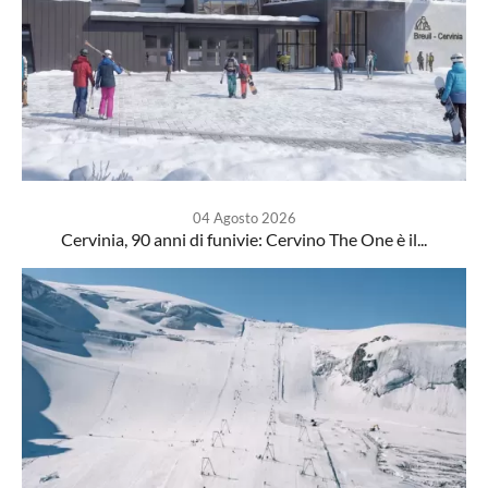
04 Agosto 2026
Cervinia, 90 anni di funivie: Cervino The One è il...