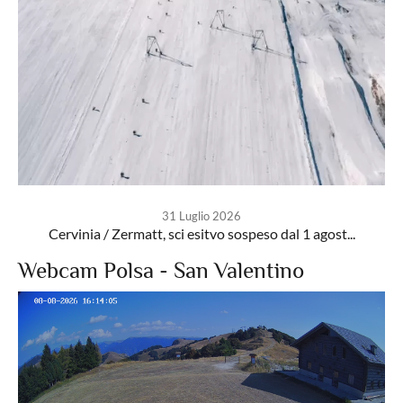
31 Luglio 2026
Cervinia / Zermatt, sci esitvo sospeso dal 1 agost...
Webcam Polsa - San Valentino