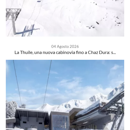
04 Agosto 2026
La Thuile, una nuova cabinovia fino a Chaz Dura: s...