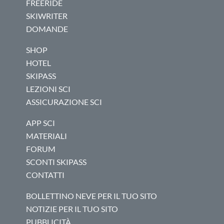
FREERIDE
SKIWRITER
DOMANDE
SHOP
HOTEL
SKIPASS
LEZIONI SCI
ASSICURAZIONE SCI
APP SCI
MATERIALI
FORUM
SCONTI SKIPASS
CONTATTI
BOLLETTINO NEVE PER IL TUO SITO
NOTIZIE PER IL TUO SITO
PUBBLICITÀ