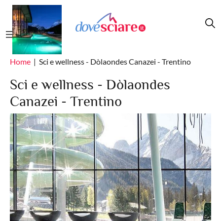
Salta al contenuto principale
Home
Sci e wellness - Dòlaondes Canazei - Trentino
Sci e wellness - Dòlaondes
Canazei - Trentino