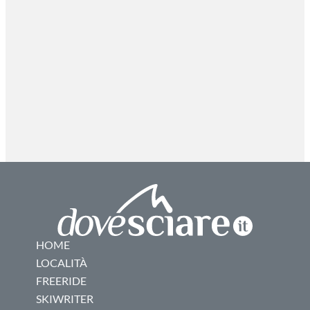
HOME
LOCALITÀ
FREERIDE
SKIWRITER