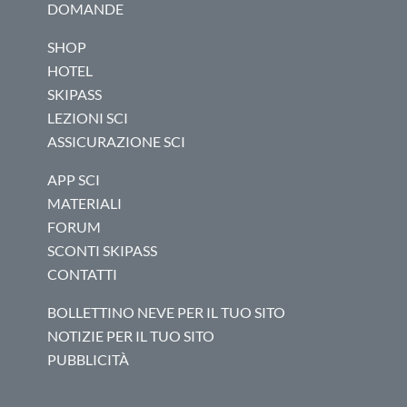
DOMANDE
SHOP
HOTEL
SKIPASS
LEZIONI SCI
ASSICURAZIONE SCI
APP SCI
MATERIALI
FORUM
SCONTI SKIPASS
CONTATTI
BOLLETTINO NEVE PER IL TUO SITO
NOTIZIE PER IL TUO SITO
PUBBLICITÀ