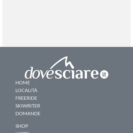
HOME
LOCALITÀ
FREERIDE
SKIWRITER
DOMANDE
SHOP