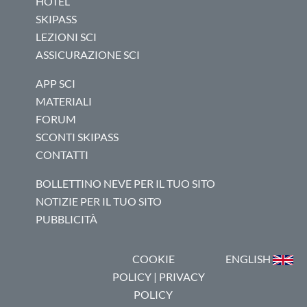
HOTEL
SKIPASS
LEZIONI SCI
ASSICURAZIONE SCI
APP SCI
MATERIALI
FORUM
SCONTI SKIPASS
CONTATTI
BOLLETTINO NEVE PER IL TUO SITO
NOTIZIE PER IL TUO SITO
PUBBLICITÀ
COOKIE
ENGLISH
POLICY
|
PRIVACY
POLICY