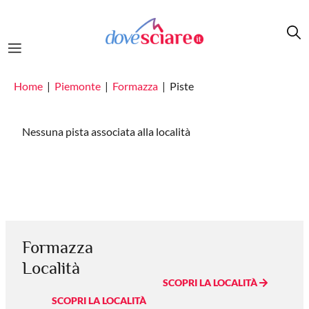
Salta al contenuto principale
Home
Piemonte
Formazza
Piste
Nessuna pista associata alla località
Formazza
Località
SCOPRI LA LOCALITÀ
SCOPRI LA LOCALITÀ