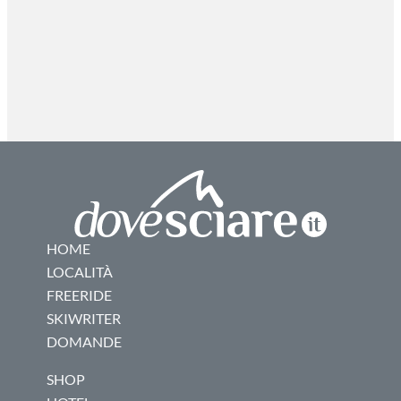
HOME
LOCALITÀ
FREERIDE
SKIWRITER
DOMANDE
SHOP