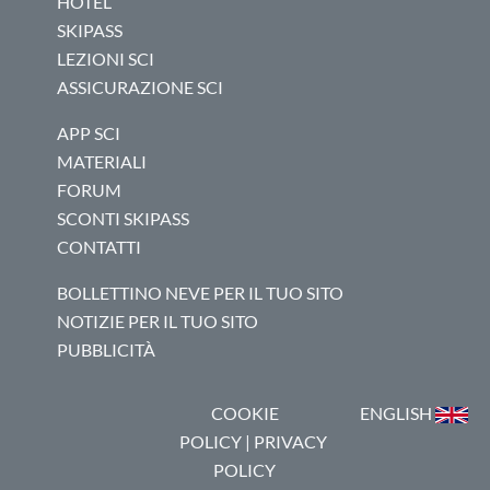
HOTEL
SKIPASS
LEZIONI SCI
ASSICURAZIONE SCI
APP SCI
MATERIALI
FORUM
SCONTI SKIPASS
CONTATTI
BOLLETTINO NEVE PER IL TUO SITO
NOTIZIE PER IL TUO SITO
PUBBLICITÀ
COOKIE
ENGLISH
POLICY
|
PRIVACY
POLICY