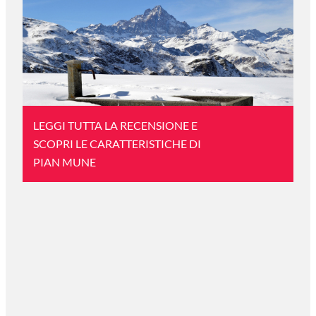
LEGGI TUTTA LA RECENSIONE E
SCOPRI LE CARATTERISTICHE DI
PIAN MUNE