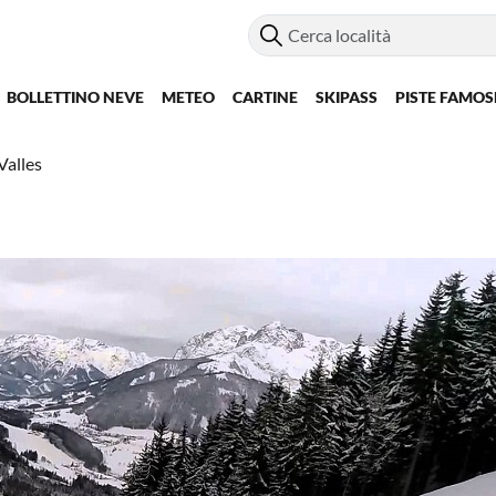
BOLLETTINO NEVE
METEO
CARTINE
SKIPASS
PISTE FAMOS
 Valles