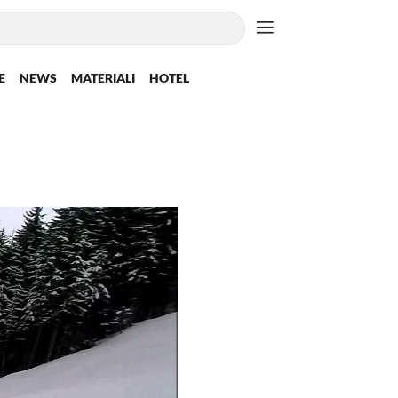
E
NEWS
MATERIALI
HOTEL