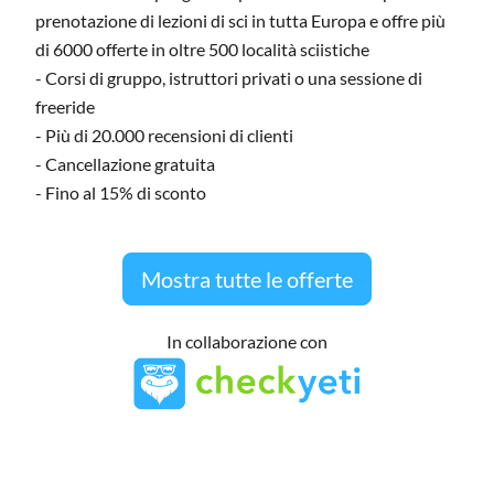
prenotazione di lezioni di sci in tutta Europa e offre più
di 6000 offerte in oltre 500 località sciistiche
- Corsi di gruppo, istruttori privati o una sessione di
freeride
- Più di 20.000 recensioni di clienti
- Cancellazione gratuita
- Fino al 15% di sconto
Mostra tutte le offerte
In collaborazione con