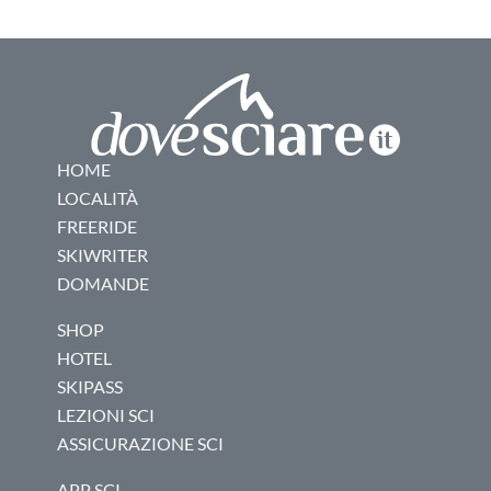
HOME
LOCALITÀ
FREERIDE
SKIWRITER
DOMANDE
SHOP
HOTEL
SKIPASS
LEZIONI SCI
ASSICURAZIONE SCI
APP SCI