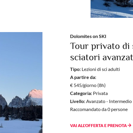
Dolomites on SKI
Tour privato di 
sciatori avanzat
Tipo:
Lezioni di sci adulti
A partire da:
€ 545/giorno (8h)
Categoria:
Privata
Livello:
Avanzato - Intermedio
Raccomandato da 0 persone
VAI ALL'OFFERTA E PRENOTA