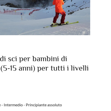
di sci per bambini di
-15 anni) per tutti i livelli
 - Intermedio - Principiante assoluto