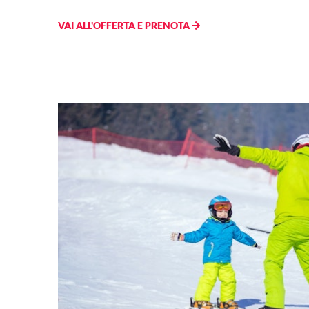
VAI ALL'OFFERTA E PRENOTA