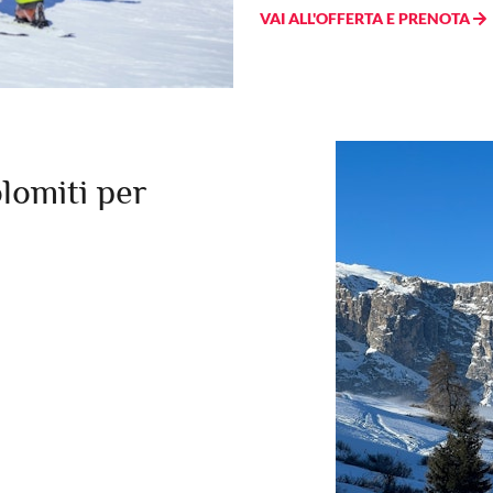
VAI ALL'OFFERTA E PRENOTA
olomiti per