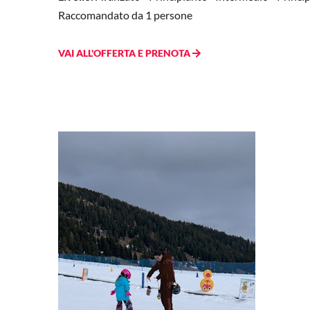
Raccomandato da 1 persone
VAI ALL'OFFERTA E PRENOTA