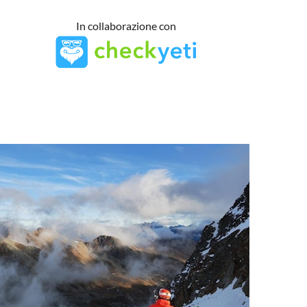
In collaborazione con