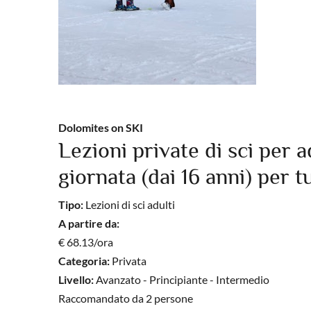
Dolomites on SKI
Lezioni private di sci per a
giornata (dai 16 anni) per tut
Tipo:
Lezioni di sci adulti
A partire da:
€ 68.13/ora
Categoria:
Privata
Livello:
Avanzato - Principiante - Intermedio
Raccomandato da 2 persone