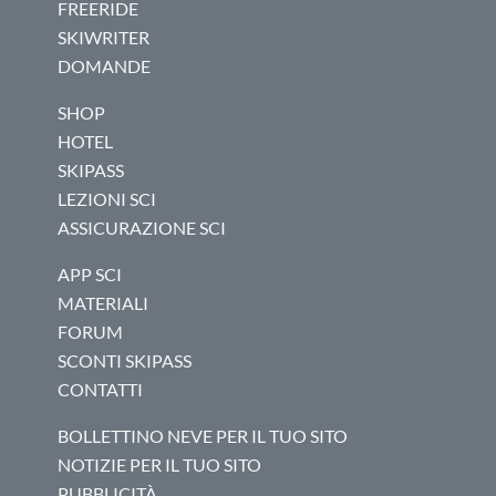
FREERIDE
SKIWRITER
DOMANDE
SHOP
HOTEL
SKIPASS
LEZIONI SCI
ASSICURAZIONE SCI
APP SCI
MATERIALI
FORUM
SCONTI SKIPASS
CONTATTI
BOLLETTINO NEVE PER IL TUO SITO
NOTIZIE PER IL TUO SITO
PUBBLICITÀ