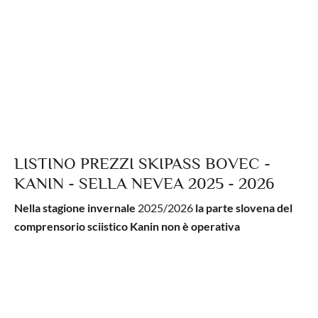
LISTINO PREZZI SKIPASS BOVEC -
KANIN - SELLA NEVEA 2025 - 2026
Nella stagione invernale
2025/2026
la parte slovena del
comprensorio sciistico Kanin non è operativa