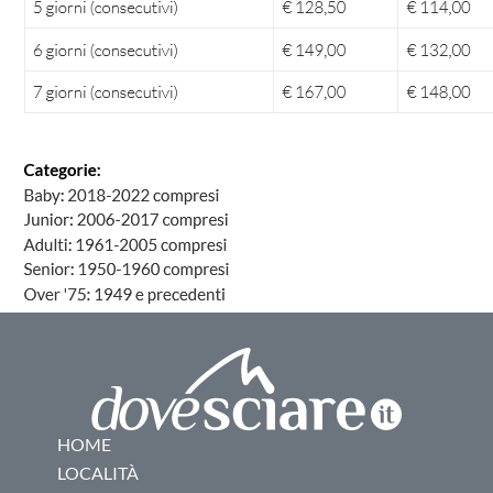
HOME
LOCALITÀ