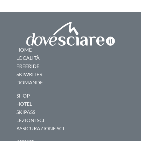
HOME
LOCALITÀ
FREERIDE
SKIWRITER
DOMANDE
SHOP
HOTEL
SKIPASS
LEZIONI SCI
ASSICURAZIONE SCI