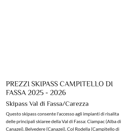
PREZZI SKIPASS CAMPITELLO DI
FASSA 2025 - 2026
Skipass Val di Fassa/Carezza
Questo skipass consente l'accesso agli impianti di risalita
delle principali skiaree della Val di Fassa: Ciampac (Alba di
Canazei), Belvedere (Canazei), Col Rodella (Campitello di