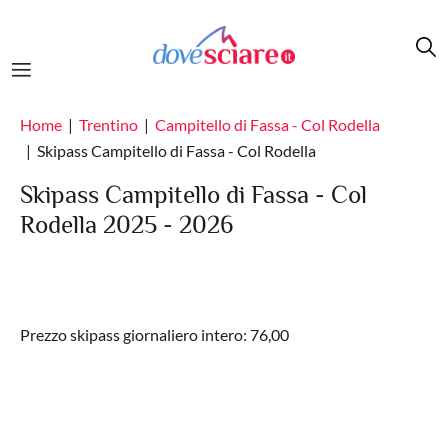
Salta al contenuto principale
Home
Trentino
Campitello di Fassa - Col Rodella
Skipass Campitello di Fassa - Col Rodella
Skipass Campitello di Fassa - Col
Rodella 2025 - 2026
Prezzo skipass giornaliero intero: 76,00