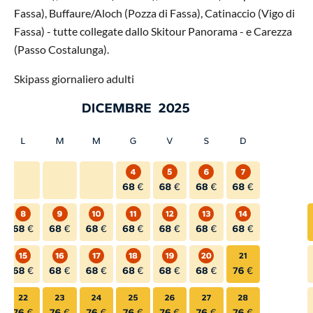
Fassa), Buffaure/Aloch (Pozza di Fassa), Catinaccio (Vigo di
Fassa) - tutte collegate dallo Skitour Panorama - e Carezza
(Passo Costalunga).
Skipass giornaliero adulti