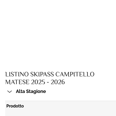
LISTINO SKIPASS CAMPITELLO
MATESE 2025 - 2026