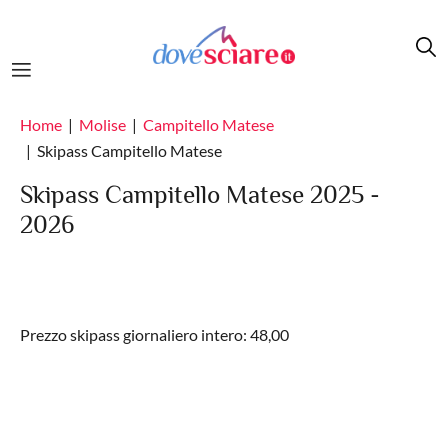
Salta al contenuto principale
Home
Molise
Campitello Matese
Skipass Campitello Matese
Skipass Campitello Matese 2025 -
2026
Prezzo skipass giornaliero intero: 48,00