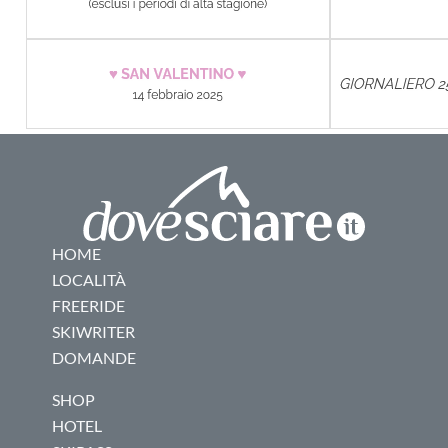
HOME
LOCALITÀ
FREERIDE
SKIWRITER
DOMANDE
SHOP
HOTEL