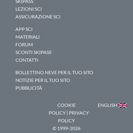
SKIPASS
LEZIONI SCI
ASSICURAZIONE SCI
APP SCI
MATERIALI
FORUM
SCONTI SKIPASS
CONTATTI
BOLLETTINO NEVE PER IL TUO SITO
NOTIZIE PER IL TUO SITO
PUBBLICITÀ
COOKIE
ENGLISH
POLICY
|
PRIVACY
POLICY
© 1999-2026