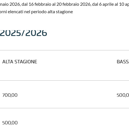
io 2026, dal 16 febbraio al 20 febbraio 2026, dal 6 aprile al 10 a
giorni elencati nel periodo alta stagione