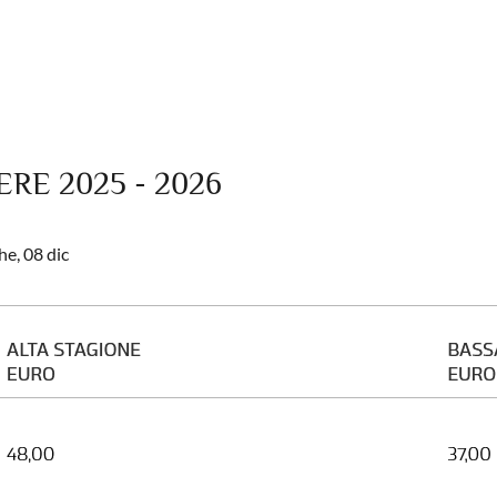
ERE 2025 - 2026
he, 08 dic