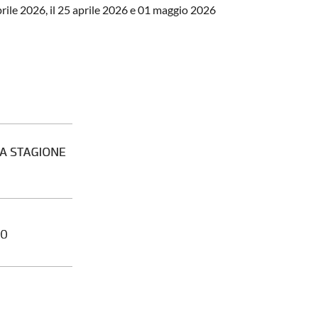
prile 2026, il 25 aprile 2026 e 01 maggio 2026