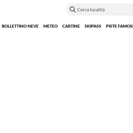
BOLLETTINO NEVE
METEO
CARTINE
SKIPASS
PISTE FAMOS