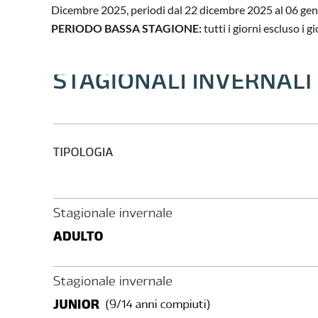
Dicembre 2025, periodi dal 22 dicembre 2025 al 06 genna
PERIODO BASSA STAGIONE:
tutti i giorni escluso i 