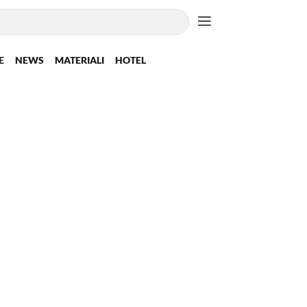
E
NEWS
MATERIALI
HOTEL