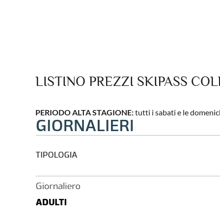
LISTINO PREZZI SKIPASS COL
PERIODO ALTA STAGIONE:
tutti i sabati e le domenic