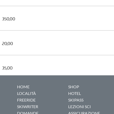
HOME
SHOP
LOCALITÀ
HOTEL
FREERIDE
SKIPASS
SKIWRITER
LEZIONI SCI
DOMANDE
ASSICURAZIONE