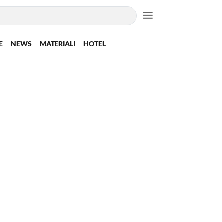
E
NEWS
MATERIALI
HOTEL