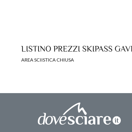
LISTINO PREZZI SKIPASS GA
AREA SCIISTICA CHIUSA