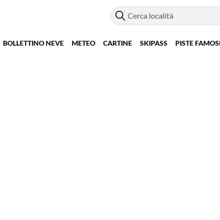
BOLLETTINO NEVE
METEO
CARTINE
SKIPASS
PISTE FAMOS