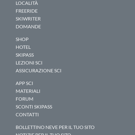
LOCALITÀ
FREERIDE
SKIWRITER
DOMANDE
SHOP
HOTEL
SKIPASS
LEZIONI SCI
ASSICURAZIONE SCI
APP SCI
MATERIALI
FORUM
SCONTI SKIPASS
CONTATTI
BOLLETTINO NEVE PER IL TUO SITO
NOTIZIE PER IL TUO SITO