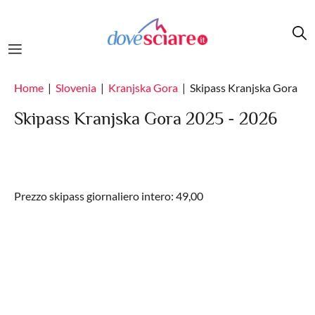
Salta al contenuto principale
Home
Slovenia
Kranjska Gora
Skipass Kranjska Gora
Skipass Kranjska Gora 2025 - 2026
Prezzo skipass giornaliero intero: 49,00