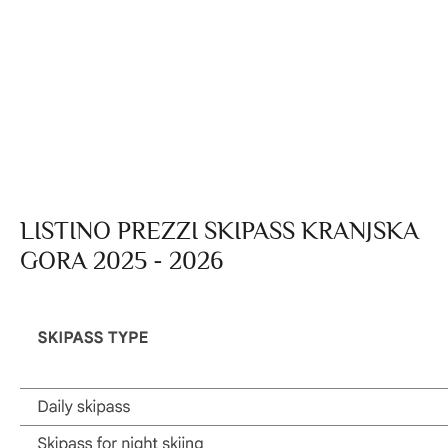
LISTINO PREZZI SKIPASS KRANJSKA
GORA 2025 - 2026