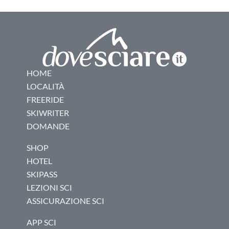
HOME
LOCALITÀ
FREERIDE
SKIWRITER
DOMANDE
SHOP
HOTEL
SKIPASS
LEZIONI SCI
ASSICURAZIONE SCI
APP SCI