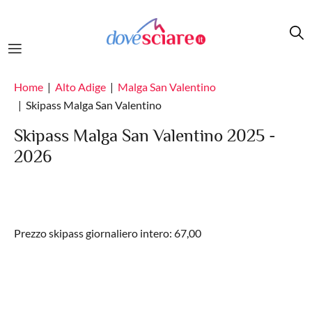
Salta al contenuto principale
Home
Alto Adige
Malga San Valentino
Skipass Malga San Valentino
Skipass Malga San Valentino 2025 -
2026
Prezzo skipass giornaliero intero: 67,00