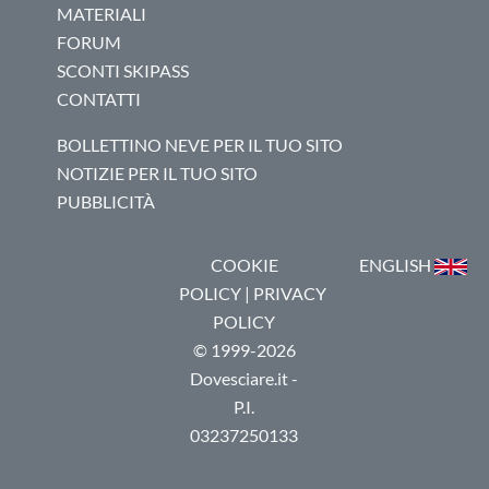
MATERIALI
FORUM
SCONTI SKIPASS
CONTATTI
BOLLETTINO NEVE PER IL TUO SITO
NOTIZIE PER IL TUO SITO
PUBBLICITÀ
COOKIE
ENGLISH
POLICY
|
PRIVACY
POLICY
© 1999-2026
Dovesciare.it -
P.I.
03237250133