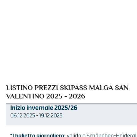
LISTINO PREZZI SKIPASS MALGA SAN
VALENTINO 2025 - 2026