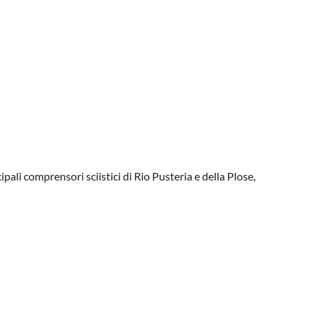
pali comprensori sciistici di Rio Pusteria e della Plose,