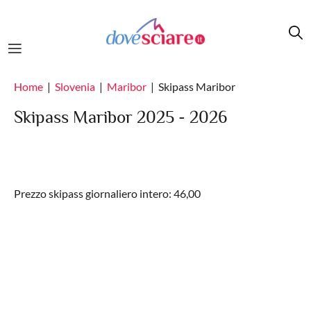
Salta al contenuto principale
Home
Slovenia
Maribor
Skipass Maribor
Skipass Maribor 2025 - 2026
Prezzo skipass giornaliero intero: 46,00