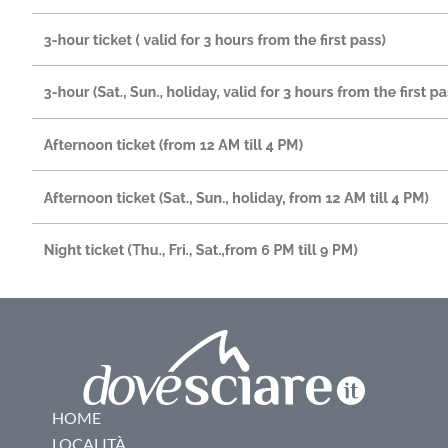
HOME
LOCALITÀ