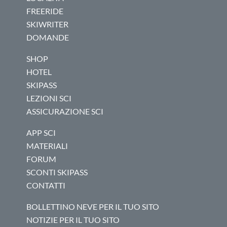
FREERIDE
SKIWRITER
DOMANDE
SHOP
HOTEL
SKIPASS
LEZIONI SCI
ASSICURAZIONE SCI
APP SCI
MATERIALI
FORUM
SCONTI SKIPASS
CONTATTI
BOLLETTINO NEVE PER IL TUO SITO
NOTIZIE PER IL TUO SITO