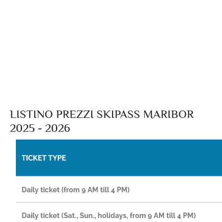
LISTINO PREZZI SKIPASS MARIBOR
2025 - 2026