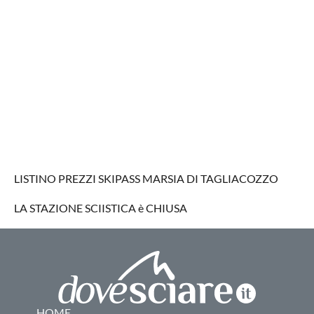
LISTINO PREZZI SKIPASS MARSIA DI TAGLIACOZZO
LA STAZIONE SCIISTICA è CHIUSA
HOME