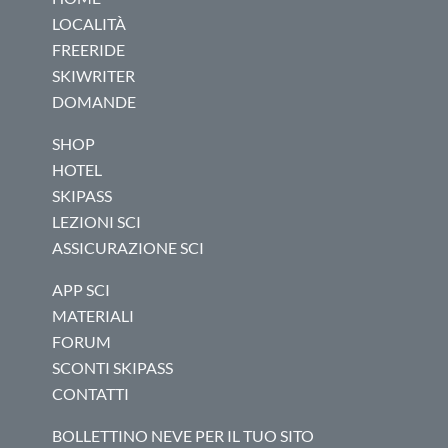
LOCALITÀ
FREERIDE
SKIWRITER
DOMANDE
SHOP
HOTEL
SKIPASS
LEZIONI SCI
ASSICURAZIONE SCI
APP SCI
MATERIALI
FORUM
SCONTI SKIPASS
CONTATTI
BOLLETTINO NEVE PER IL TUO SITO