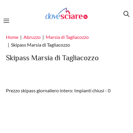
Salta al contenuto principale
Home
Abruzzo
Marsia di Tagliacozzo
Skipass Marsia di Tagliacozzo
Skipass Marsia di Tagliacozzo
Prezzo skipass giornaliero intero: Impianti chiusi - 0