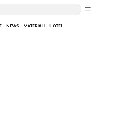
E
NEWS
MATERIALI
HOTEL