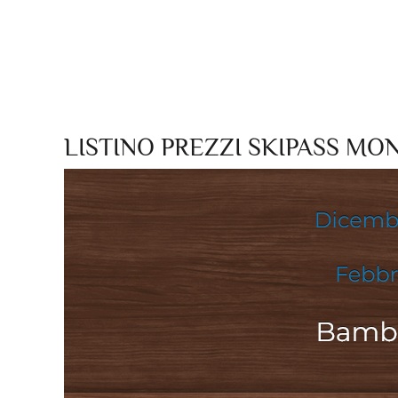
LISTINO PREZZI SKIPASS MO