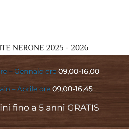
NTE NERONE 2025 - 2026