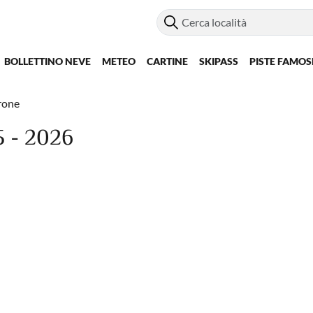
BOLLETTINO NEVE
METEO
CARTINE
SKIPASS
PISTE FAMOS
rone
 - 2026