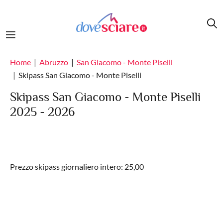
Salta al contenuto principale
Home
Abruzzo
San Giacomo - Monte Piselli
Skipass San Giacomo - Monte Piselli
Skipass San Giacomo - Monte Piselli
2025 - 2026
Prezzo skipass giornaliero intero: 25,00