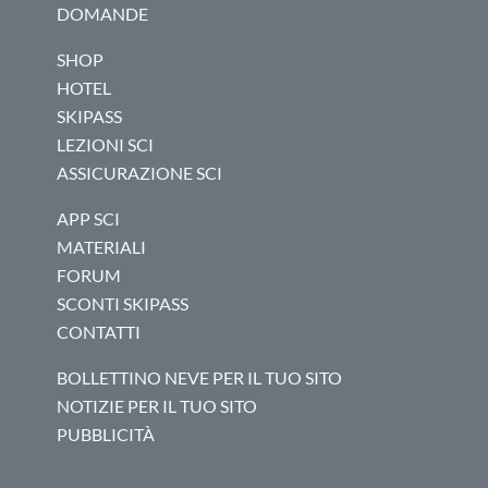
DOMANDE
SHOP
HOTEL
SKIPASS
LEZIONI SCI
ASSICURAZIONE SCI
APP SCI
MATERIALI
FORUM
SCONTI SKIPASS
CONTATTI
BOLLETTINO NEVE PER IL TUO SITO
NOTIZIE PER IL TUO SITO
PUBBLICITÀ