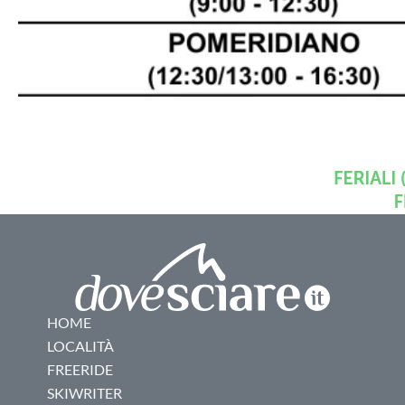
HOME
LOCALITÀ
FREERIDE
SKIWRITER