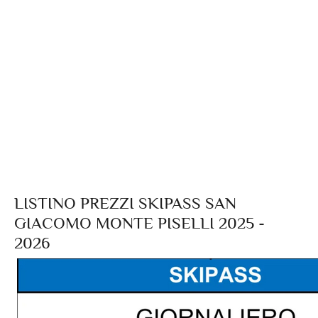
LISTINO PREZZI SKIPASS SAN
GIACOMO MONTE PISELLI 2025 -
2026