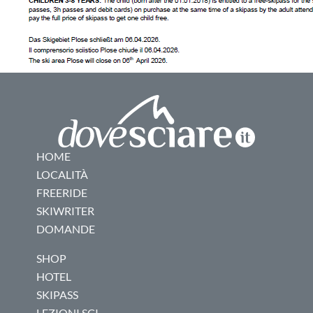
HOME
LOCALITÀ
FREERIDE
SKIWRITER
DOMANDE
SHOP
HOTEL
SKIPASS
LEZIONI SCI