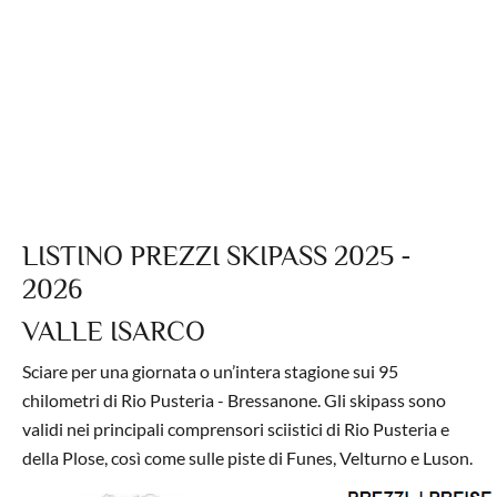
LISTINO PREZZI SKIPASS 2025 -
2026
VALLE ISARCO
Sciare per una giornata o un’intera stagione sui 95
chilometri di Rio Pusteria - Bressanone. Gli skipass sono
validi nei principali comprensori sciistici di Rio Pusteria e
della Plose, così come sulle piste di Funes, Velturno e Luson.