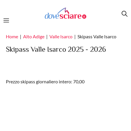
Salta al contenuto principale
Home
Alto Adige
Valle Isarco
Skipass Valle Isarco
Skipass Valle Isarco 2025 - 2026
Prezzo skipass giornaliero intero: 70,00