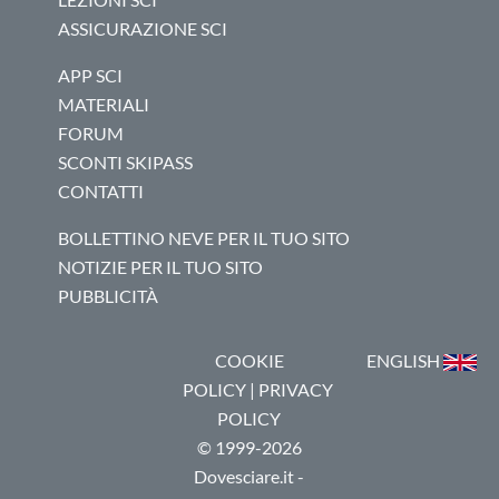
ASSICURAZIONE SCI
APP SCI
MATERIALI
FORUM
SCONTI SKIPASS
CONTATTI
BOLLETTINO NEVE PER IL TUO SITO
NOTIZIE PER IL TUO SITO
PUBBLICITÀ
COOKIE
ENGLISH
POLICY
|
PRIVACY
POLICY
© 1999-2026
Dovesciare.it -