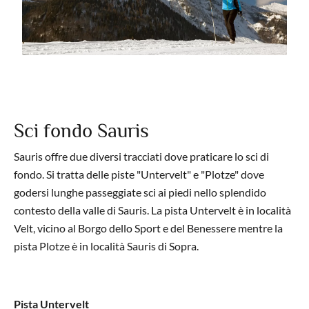
Sci fondo Sauris
Sauris offre due diversi tracciati dove praticare lo sci di
fondo. Si tratta delle piste "Untervelt" e "Plotze" dove
godersi lunghe passeggiate sci ai piedi nello splendido
contesto della valle di Sauris. La pista Untervelt è in località
Velt, vicino al Borgo dello Sport e del Benessere mentre la
pista Plotze è in località Sauris di Sopra.
Pista Untervelt