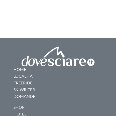
HOME
LOCALITÀ
FREERIDE
SKIWRITER
DOMANDE
SHOP
HOTEL