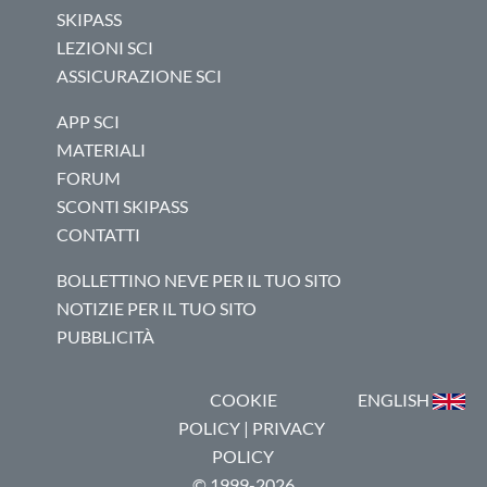
SKIPASS
LEZIONI SCI
ASSICURAZIONE SCI
APP SCI
MATERIALI
FORUM
SCONTI SKIPASS
CONTATTI
BOLLETTINO NEVE PER IL TUO SITO
NOTIZIE PER IL TUO SITO
PUBBLICITÀ
COOKIE
ENGLISH
POLICY
|
PRIVACY
POLICY
© 1999-2026