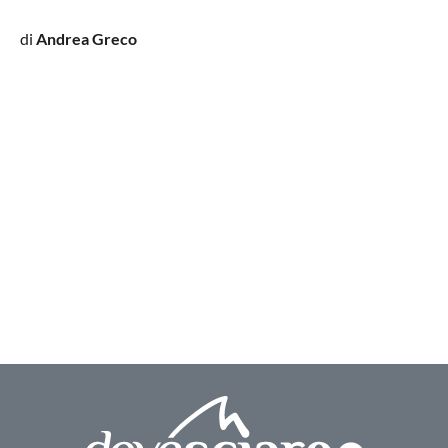
di
Andrea Greco