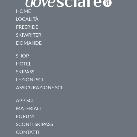
HOME
LOCALITÀ
FREERIDE
SKIWRITER
DOMANDE
SHOP
HOTEL
SKIPASS
LEZIONI SCI
ASSICURAZIONE SCI
APP SCI
MATERIALI
FORUM
SCONTI SKIPASS
CONTATTI