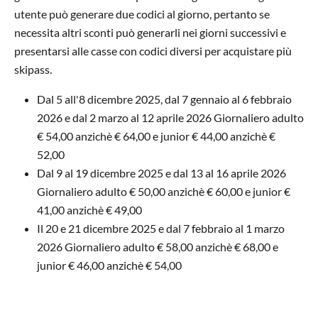
utente può generare due codici al giorno, pertanto se
necessita altri sconti può generarli nei giorni successivi e
presentarsi alle casse con codici diversi per acquistare più
skipass.
Dal 5 all'8 dicembre 2025, dal 7 gennaio al 6 febbraio
2026 e dal 2 marzo al 12 aprile 2026 Giornaliero adulto
€ 54,00 anzichè € 64,00 e junior € 44,00 anzichè €
52,00
Dal 9 al 19 dicembre 2025 e dal 13 al 16 aprile 2026
Giornaliero adulto € 50,00 anzichè € 60,00 e junior €
41,00 anzichè € 49,00
Il 20 e 21 dicembre 2025 e dal 7 febbraio al 1 marzo
2026 Giornaliero adulto € 58,00 anzichè € 68,00 e
junior € 46,00 anzichè € 54,00