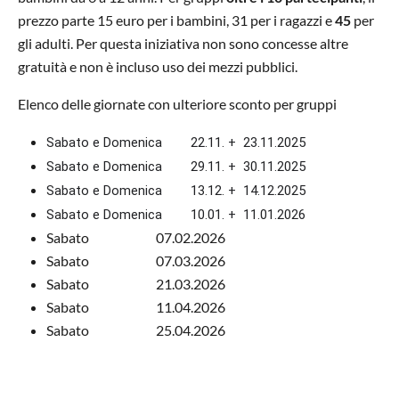
prezzo parte 15 euro per i bambini, 31 per i ragazzi e
45
per
gli adulti. Per questa iniziativa non sono concesse altre
gratuità e non è incluso uso dei mezzi pubblici.
Elenco delle giornate con ulteriore sconto per gruppi
Sabato e Domenica        22.11. +  23.11.2025
Sabato e Domenica        29.11. +  30.11.2025
Sabato e Domenica        13.12. +  14.12.2025
Sabato e Domenica        10.01. +  11.01.2026
Sabato 07.02.2026
Sabato 07.03.2026
Sabato 21.03.2026
Sabato 11.04.2026
Sabato 25.04.2026