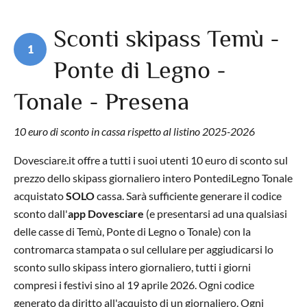
Sconti skipass Temù -
1
Ponte di Legno -
Tonale - Presena
10 euro di sconto in cassa rispetto al listino 2025-2026
Dovesciare.it offre a tutti i suoi utenti 10 euro di sconto sul
prezzo dello skipass giornaliero intero PontediLegno Tonale
acquistato
SOLO
cassa. Sarà sufficiente generare il codice
sconto dall'
app Dovesciare
(e presentarsi ad una qualsiasi
delle casse di Temù, Ponte di Legno o Tonale) con la
contromarca stampata o sul cellulare per aggiudicarsi lo
sconto sullo skipass intero giornaliero, tutti i giorni
compresi i festivi sino al 19 aprile 2026. Ogni codice
generato da diritto all'acquisto di un giornaliero. Ogni