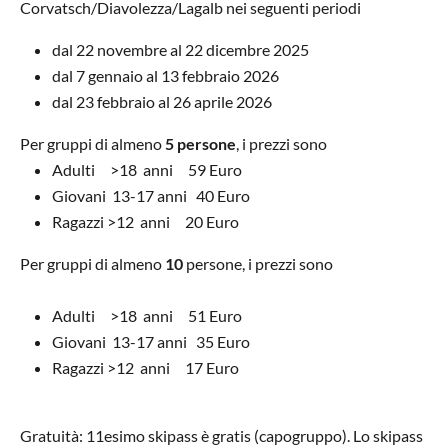
Corvatsch/Diavolezza/Lagalb nei seguenti periodi
dal 22 novembre al 22 dicembre 2025
dal 7 gennaio al 13 febbraio 2026
dal 23 febbraio al 26 aprile 2026
Per gruppi di almeno
5 persone
, i prezzi sono
Adulti >18 anni 59 Euro
Giovani 13-17 anni 40 Euro
Ragazzi >12 anni 20 Euro
Per gruppi di almeno
10
persone, i prezzi sono
Adulti >18 anni 51 Euro
Giovani 13-17 anni 35 Euro
Ragazzi >12 anni 17 Euro
Gratuità: 11esimo skipass è gratis (capogruppo). Lo skipass