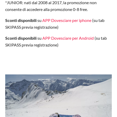
*JUNIOR: nati dal 2008 al 2017, la promozione non
consente di accedere alla promozione 0-8 free.
Sconti disponibili
su
APP Dovesciare per iphone
(su tab
SKIPASS previa registrazione)
Sconti disponibili
su
APP Dovesciare per Android
(su tab
SKIPASS previa registrazione)