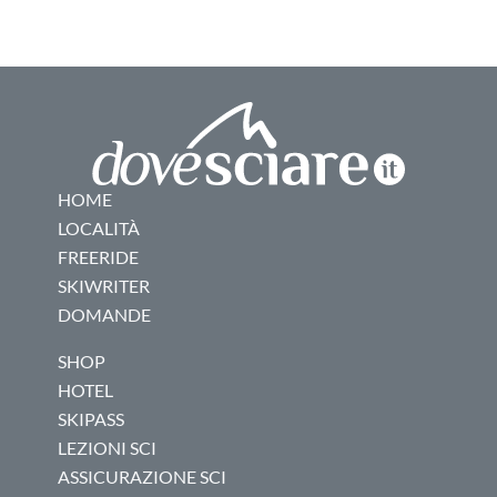
HOME
LOCALITÀ
FREERIDE
SKIWRITER
DOMANDE
SHOP
HOTEL
SKIPASS
LEZIONI SCI
ASSICURAZIONE SCI