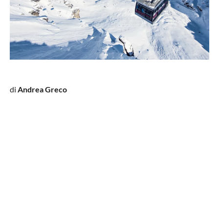
di
Andrea Greco