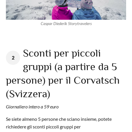
Caspar Diederik Storytravelers
Sconti per piccoli
2
gruppi (a partire da 5
persone) per il Corvatsch
(Svizzera)
Giornaliero intero a 59 euro
Se siete almeno 5 persone che sciano insieme, potete
richiedere gli sconti piccoli gruppi per