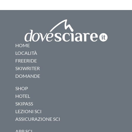
HOME
LOCALITÀ
FREERIDE
SKIWRITER
DOMANDE
SHOP
HOTEL
SKIPASS
LEZIONI SCI
ASSICURAZIONE SCI
APP SCI