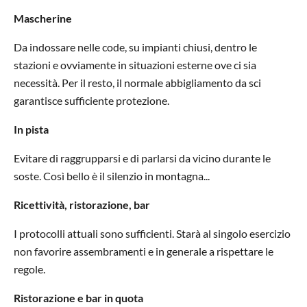
Mascherine
Da indossare nelle code, su impianti chiusi, dentro le
stazioni e ovviamente in situazioni esterne ove ci sia
necessità. Per il resto, il normale abbigliamento da sci
garantisce sufficiente protezione.
In pista
Evitare di raggrupparsi e di parlarsi da vicino durante le
soste. Così bello è il silenzio in montagna...
Ricettività, ristorazione, bar
I protocolli attuali sono sufficienti. Starà al singolo esercizio
non favorire assembramenti e in generale a rispettare le
regole.
Ristorazione e bar in quota