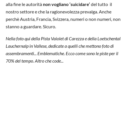
alla fine le autorità
non vogliano ‘suicidare’
del tutto il
nostro settore e che la ragionevolezza prevalga. Anche
perchè Austria, Francia, Svizzera, numeri o non numeri, non
stanno a guardare. Sicuro.
Nella foto qui della Pista Vaiolet di Carezza e della Loetschental
Lauchernalp in Vallese, dedicate a quelli che mettono foto di
assembramenti... Emblematiche. Ecco come sono le piste per il
70% del tempo. Altro che code...