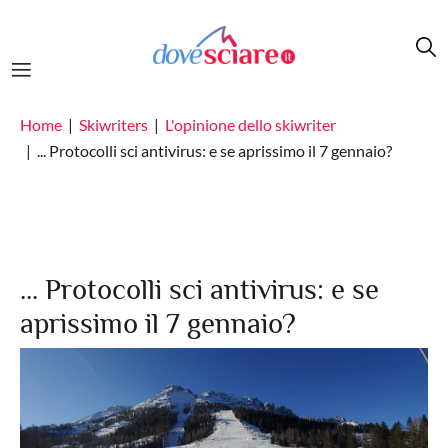
Salta al contenuto principale
Home
Skiwriters
L'opinione dello skiwriter
... Protocolli sci antivirus: e se aprissimo il 7 gennaio?
... Protocolli sci antivirus: e se
aprissimo il 7 gennaio?