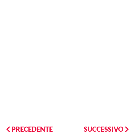
PRECEDENTE
SUCCESSIVO