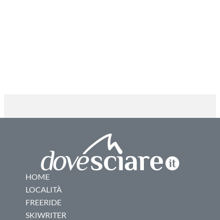
HOME
LOCALITÀ
FREERIDE
SKIWRITER