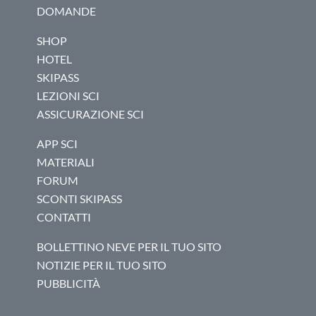
DOMANDE
SHOP
HOTEL
SKIPASS
LEZIONI SCI
ASSICURAZIONE SCI
APP SCI
MATERIALI
FORUM
SCONTI SKIPASS
CONTATTI
BOLLETTINO NEVE PER IL TUO SITO
NOTIZIE PER IL TUO SITO
PUBBLICITÀ