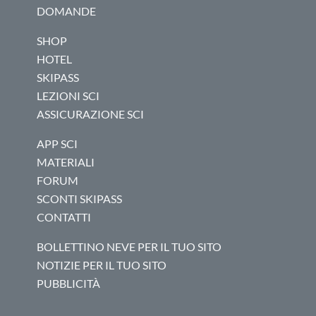
DOMANDE
SHOP
HOTEL
SKIPASS
LEZIONI SCI
ASSICURAZIONE SCI
APP SCI
MATERIALI
FORUM
SCONTI SKIPASS
CONTATTI
BOLLETTINO NEVE PER IL TUO SITO
NOTIZIE PER IL TUO SITO
PUBBLICITÀ