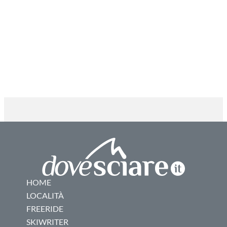
HOME
LOCALITÀ
FREERIDE
SKIWRITER