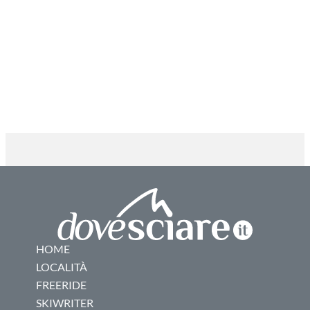
HOME
LOCALITÀ
FREERIDE
SKIWRITER