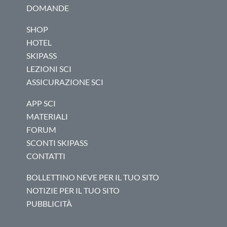
DOMANDE
SHOP
HOTEL
SKIPASS
LEZIONI SCI
ASSICURAZIONE SCI
APP SCI
MATERIALI
FORUM
SCONTI SKIPASS
CONTATTI
BOLLETTINO NEVE PER IL TUO SITO
NOTIZIE PER IL TUO SITO
PUBBLICITÀ