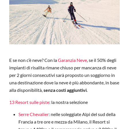
E se non c’è neve? Con la
Garanzia Neve
, se il 50% degli
impianti di risalita rimane chiuso per mancanza di neve
per 2 giorni consecutivi sarà proposto un soggiorno in
una destinazione dove la neve è più abbondante, in base
alla disponibilità,
senza costi aggiuntivi
.
13 Resort sulle piste
: la nostra selezione
Serre Chevalier
: nelle soleggiate Alpi del sud della
Francia a tre ore e mezza da Milano, il Resort si