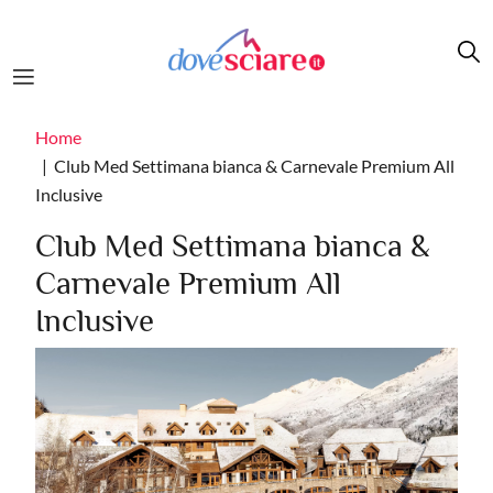
Salta al contenuto principale
Home
Club Med Settimana bianca & Carnevale Premium All
Inclusive
Club Med Settimana bianca &
Carnevale Premium All
Inclusive