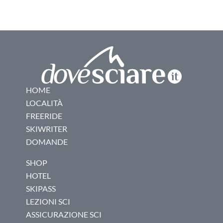
HOME
LOCALITÀ
FREERIDE
SKIWRITER
DOMANDE
SHOP
HOTEL
SKIPASS
LEZIONI SCI
ASSICURAZIONE SCI