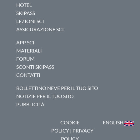
HOTEL
SKIPASS
LEZIONI SCI
ASSICURAZIONE SCI
APP SCI
MATERIALI
FORUM
SCONTI SKIPASS
CONTATTI
BOLLETTINO NEVE PER IL TUO SITO
NOTIZIE PER IL TUO SITO
PUBBLICITÀ
COOKIE
ENGLISH
POLICY
|
PRIVACY
POLICY