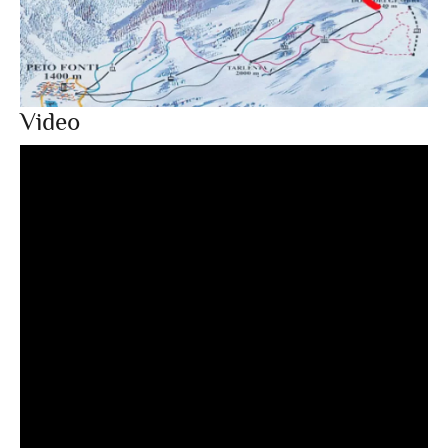
Video