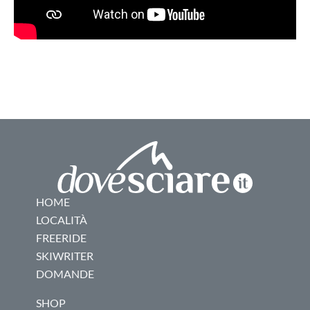
HOME
LOCALITÀ
FREERIDE
SKIWRITER
DOMANDE
SHOP