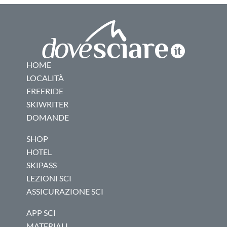
HOME
LOCALITÀ
FREERIDE
SKIWRITER
DOMANDE
SHOP
HOTEL
SKIPASS
LEZIONI SCI
ASSICURAZIONE SCI
APP SCI
MATERIALI