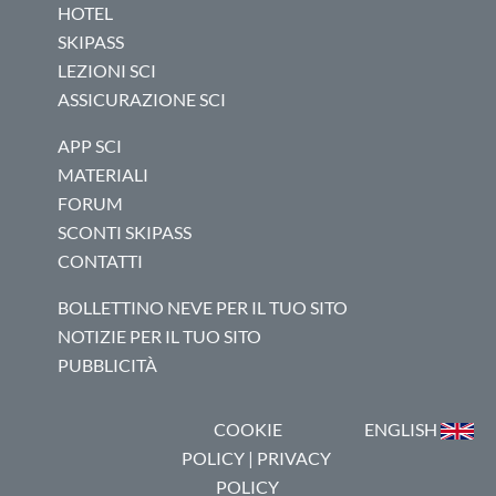
HOTEL
SKIPASS
LEZIONI SCI
ASSICURAZIONE SCI
APP SCI
MATERIALI
FORUM
SCONTI SKIPASS
CONTATTI
BOLLETTINO NEVE PER IL TUO SITO
NOTIZIE PER IL TUO SITO
PUBBLICITÀ
COOKIE
ENGLISH
POLICY
|
PRIVACY
POLICY