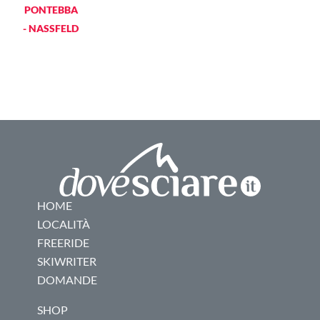
PONTEBBA
- NASSFELD
HOME
LOCALITÀ
FREERIDE
SKIWRITER
DOMANDE
SHOP