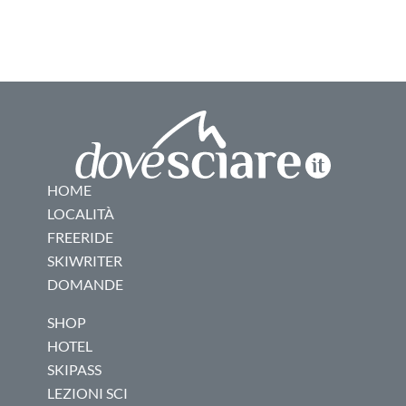
HOME
LOCALITÀ
FREERIDE
SKIWRITER
DOMANDE
SHOP
HOTEL
SKIPASS
LEZIONI SCI