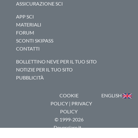
ASSICURAZIONE SCI
APP SCI
MATERIALI
FORUM
SCONTI SKIPASS
CONTATTI
BOLLETTINO NEVE PER IL TUO SITO
NOTIZIE PER IL TUO SITO
PUBBLICITÀ
COOKIE
ENGLISH
POLICY
|
PRIVACY
POLICY
© 1999-2026
Dovesciare.it -
P.I.