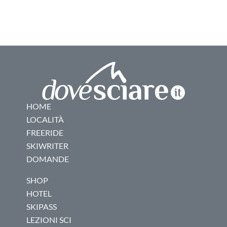
HOME
LOCALITÀ
FREERIDE
SKIWRITER
DOMANDE
SHOP
HOTEL
SKIPASS
LEZIONI SCI