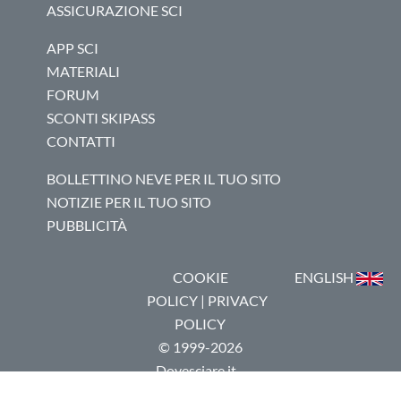
ASSICURAZIONE SCI
APP SCI
MATERIALI
FORUM
SCONTI SKIPASS
CONTATTI
BOLLETTINO NEVE PER IL TUO SITO
NOTIZIE PER IL TUO SITO
PUBBLICITÀ
COOKIE
ENGLISH
POLICY
|
PRIVACY
POLICY
© 1999-2026
Dovesciare.it -
P.I.