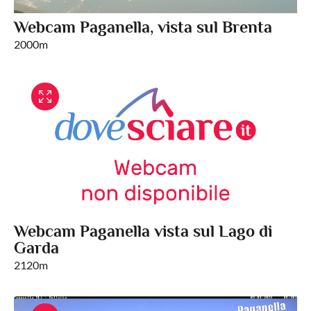
Webcam Paganella, vista sul Brenta
2000m
Webcam Paganella vista sul Lago di
Garda
2120m