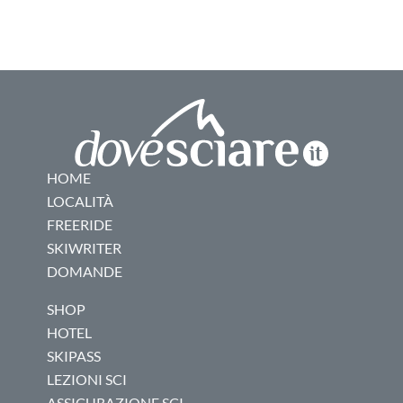
HOME
LOCALITÀ
FREERIDE
SKIWRITER
DOMANDE
SHOP
HOTEL
SKIPASS
LEZIONI SCI
ASSICURAZIONE SCI