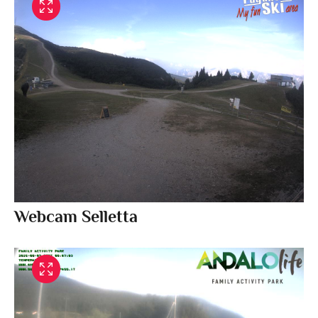
Webcam Selletta