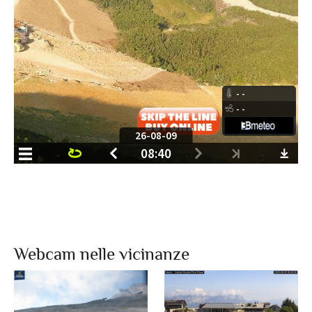
Webcam nelle vicinanze