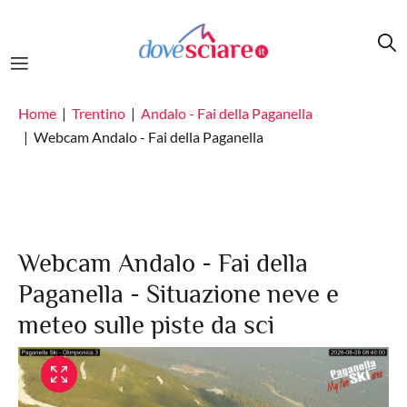
Salta al contenuto principale
Home
Trentino
Andalo - Fai della Paganella
Webcam Andalo - Fai della Paganella
Webcam Andalo - Fai della
Paganella - Situazione neve e
meteo sulle piste da sci