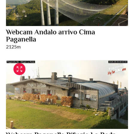
Webcam Andalo arrivo Cima
Paganella
2125m