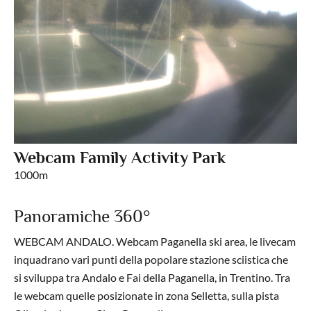
Webcam Family Activity Park
1000m
Panoramiche 360°
WEBCAM ANDALO. Webcam Paganella ski area, le livecam
inquadrano vari punti della popolare stazione sciistica che
si sviluppa tra Andalo e Fai della Paganella, in Trentino. Tra
le webcam quelle posizionate in zona Selletta, sulla pista