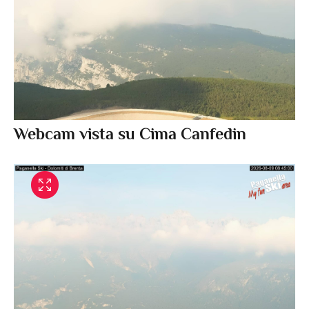
Webcam vista su Cima Canfedin