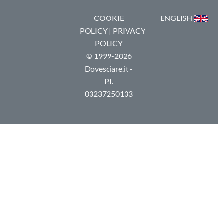
COOKIE
ENGLISH
POLICY
|
PRIVACY
POLICY
© 1999-2026
Dovesciare.it -
P.I.
03237250133