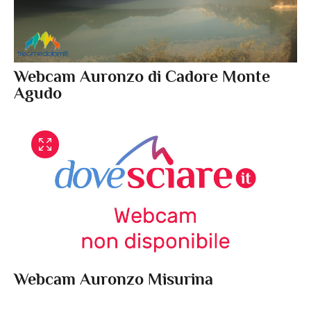
Webcam Auronzo di Cadore Monte
Agudo
Webcam Auronzo Misurina