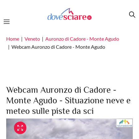
Salta al contenuto principale
Home
Veneto
Auronzo di Cadore - Monte Agudo
Webcam Auronzo di Cadore - Monte Agudo
Webcam Auronzo di Cadore -
Monte Agudo - Situazione neve e
meteo sulle piste da sci