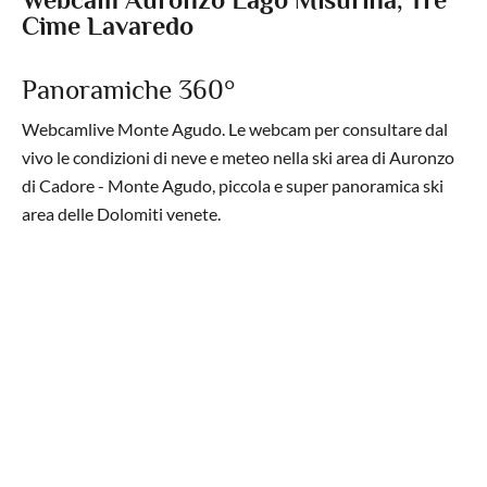
Cime Lavaredo
Panoramiche 360°
Webcamlive Monte Agudo. Le webcam per consultare dal
vivo le condizioni di neve e meteo nella ski area di Auronzo
di Cadore - Monte Agudo, piccola e super panoramica ski
area delle Dolomiti venete.