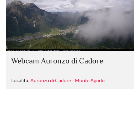
Webcam Auronzo di Cadore
Località:
Auronzo di Cadore - Monte Agudo