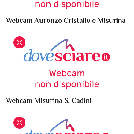
Webcam Auronzo Cristallo e Misurina
Webcam Misurina S. Cadini