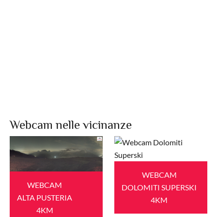
Webcam nelle vicinanze
WEBCAM
WEBCAM
DOLOMITI SUPERSKI
ALTA PUSTERIA
4KM
4KM