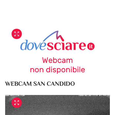
WEBCAM SAN CANDIDO