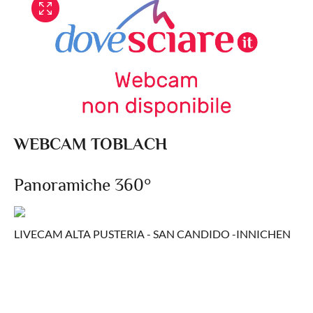
WEBCAM TOBLACH
Panoramiche 360°
LIVECAM ALTA PUSTERIA - SAN CANDIDO -INNICHEN