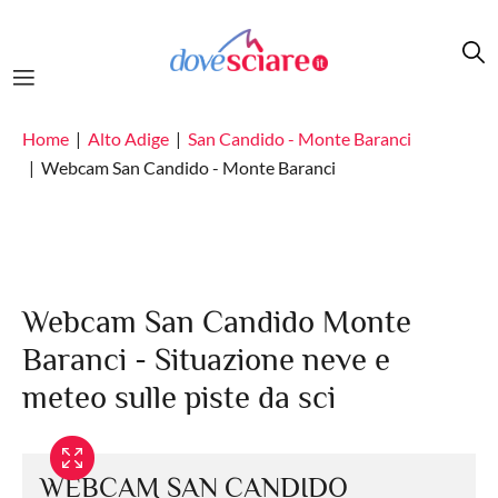
Salta al contenuto principale
Home
Alto Adige
San Candido - Monte Baranci
Webcam San Candido - Monte Baranci
Webcam San Candido Monte
Baranci - Situazione neve e
meteo sulle piste da sci
WEBCAM SAN CANDIDO