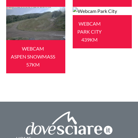
WEBCAM
PARK CITY
439KM
WEBCAM
ASPEN SNOWMASS
57KM