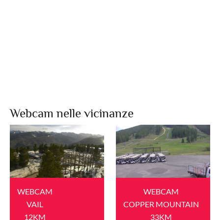
Webcam nelle vicinanze
WEBCAM
WEBCAM
VAIL
COPPER MOUNTAIN
12KM
33KM