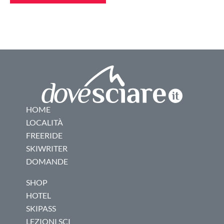
HOME
LOCALITÀ
FREERIDE
SKIWRITER
DOMANDE
SHOP
HOTEL
SKIPASS
LEZIONI SCI