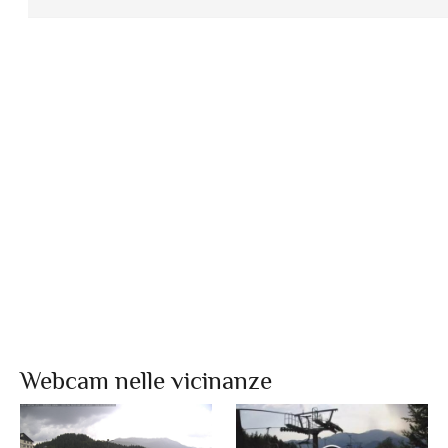
Webcam nelle vicinanze