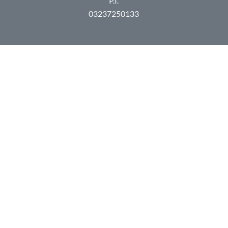
P.I.
03237250133