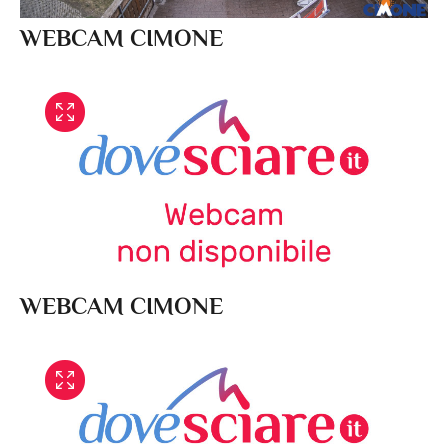
WEBCAM CIMONE
WEBCAM CIMONE