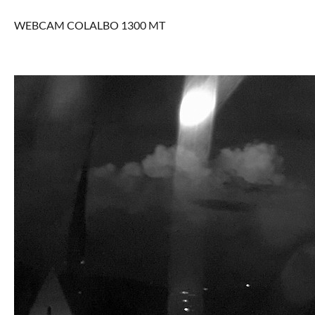
WEBCAM COLALBO 1300 MT