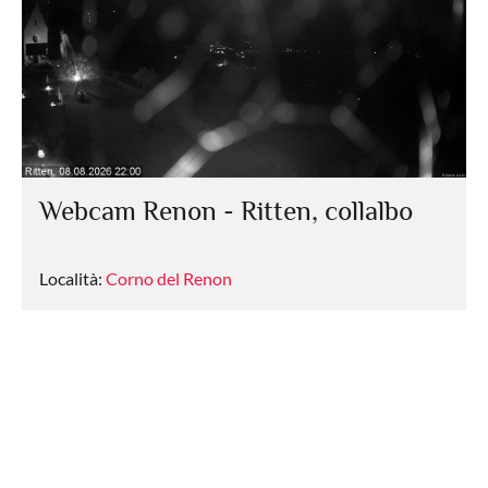
Webcam Renon - Ritten, collalbo
Località:
Corno del Renon