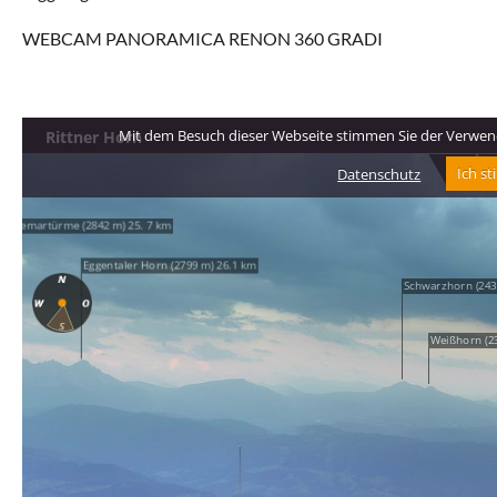
WEBCAM PANORAMICA RENON 360 GRADI