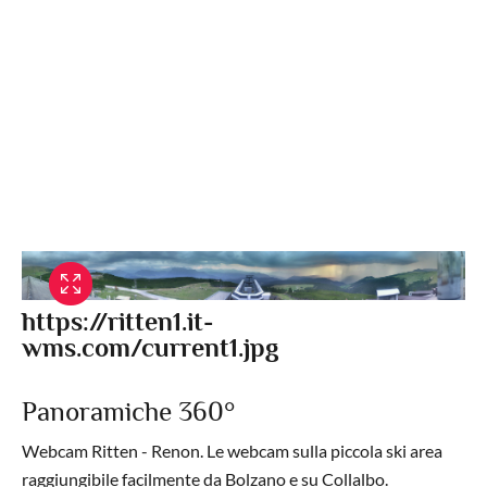
https://ritten1.it-
wms.com/current1.jpg
Panoramiche 360°
Webcam Ritten - Renon. Le webcam sulla piccola ski area
raggiungibile facilmente da Bolzano e su Collalbo.