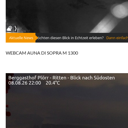
WEBCAM AUNA DI SOPRA M 1300