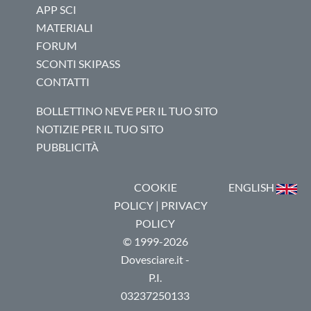
APP SCI
MATERIALI
FORUM
SCONTI SKIPASS
CONTATTI
BOLLETTINO NEVE PER IL TUO SITO
NOTIZIE PER IL TUO SITO
PUBBLICITÀ
COOKIE
ENGLISH
POLICY
|
PRIVACY
POLICY
© 1999-2026
Dovesciare.it -
P.I.
03237250133