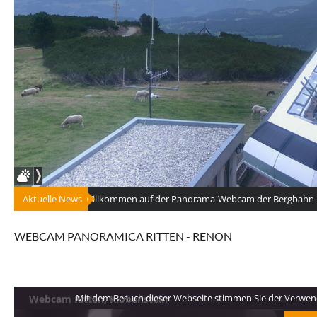
WEBCAM PANORAMICA RITTEN - RENON