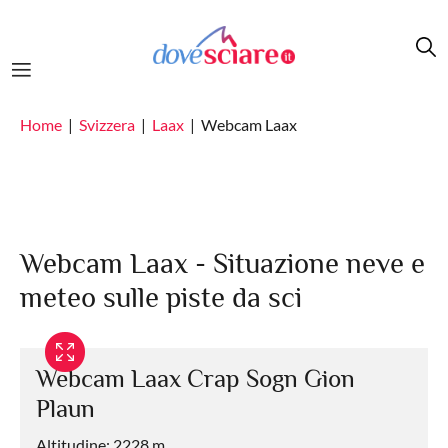
Salta al contenuto principale
Home
Svizzera
Laax
Webcam Laax
Webcam Laax - Situazione neve e
meteo sulle piste da sci
Webcam Laax Crap Sogn Gion
Plaun
Altitudine: 2228 m