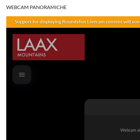
WEBCAM PANORAMICHE