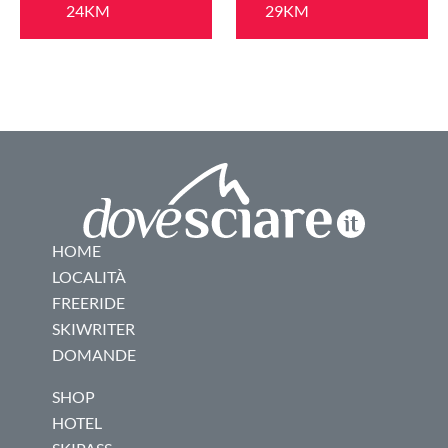
24KM
29KM
HOME
LOCALITÀ
FREERIDE
SKIWRITER
DOMANDE
SHOP
HOTEL