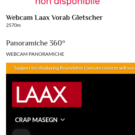
Webcam Laax Vorab Gletscher
2570m
Panoramiche 360°
WEBCAM PANORAMICHE