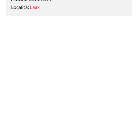
Località:
Laax