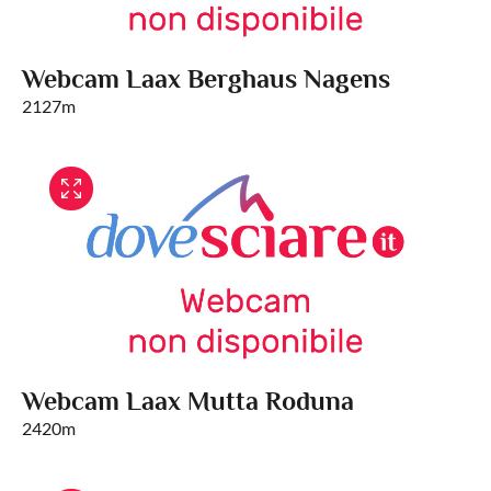
Webcam Laax Berghaus Nagens
2127m
Webcam Laax Mutta Roduna
2420m