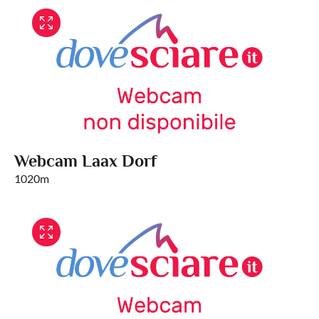
Webcam Laax Dorf
1020m