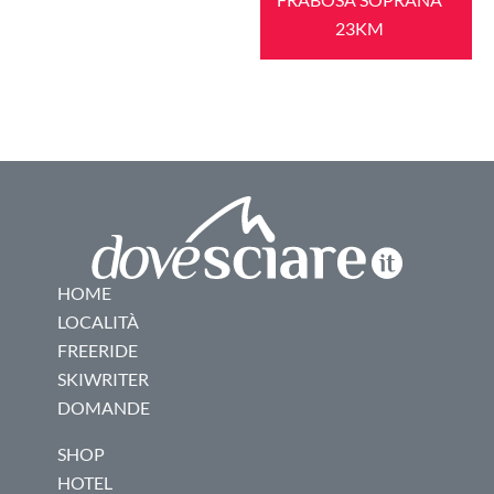
23KM
HOME
LOCALITÀ
FREERIDE
SKIWRITER
DOMANDE
SHOP
HOTEL