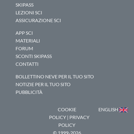
SKIPASS
LEZIONI SCI
ASSICURAZIONE SCI
APP SCI
MATERIALI
FORUM
SCONTI SKIPASS
CONTATTI
BOLLETTINO NEVE PER IL TUO SITO
NOTIZIE PER IL TUO SITO
PUBBLICITÀ
COOKIE
ENGLISH
POLICY
|
PRIVACY
POLICY
© 1999-2026