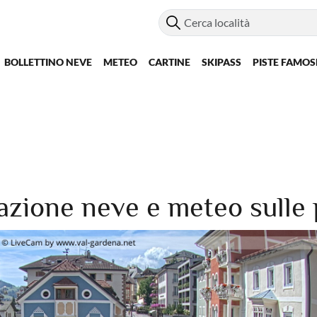
BOLLETTINO NEVE
METEO
CARTINE
SKIPASS
PISTE FAMOS
azione neve e meteo sulle p