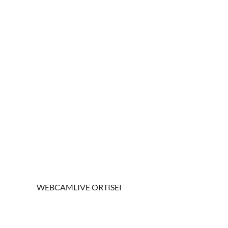
WEBCAMLIVE ORTISEI