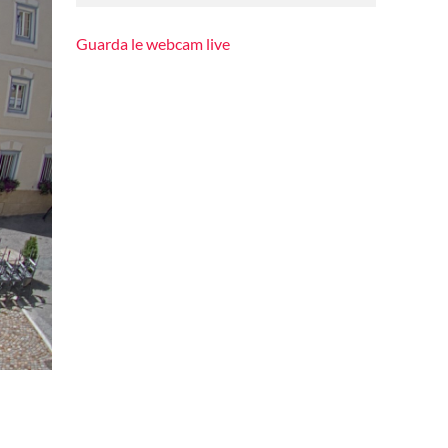
Guarda le webcam live