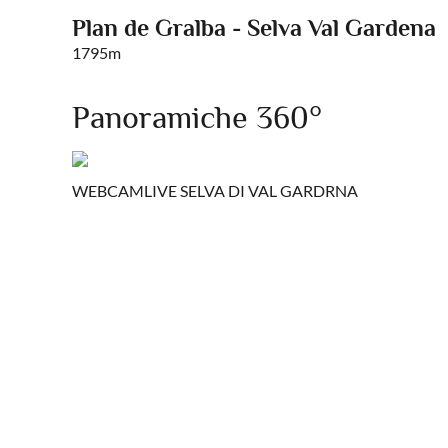
Plan de Gralba - Selva Val Gardena
1795m
Panoramiche 360°
WEBCAMLIVE SELVA DI VAL GARDRNA