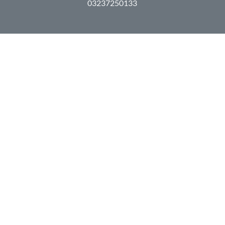
03237250133