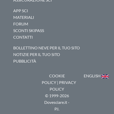
APP SCI
MATERIALI
FORUM
SCONTI SKIPASS
CONTATTI
BOLLETTINO NEVE PER IL TUO SITO
NOTIZIE PER IL TUO SITO
PUBBLICITÀ
COOKIE
ENGLISH
POLICY
|
PRIVACY
POLICY
© 1999-2026
Dovesciare.it -
P.I.