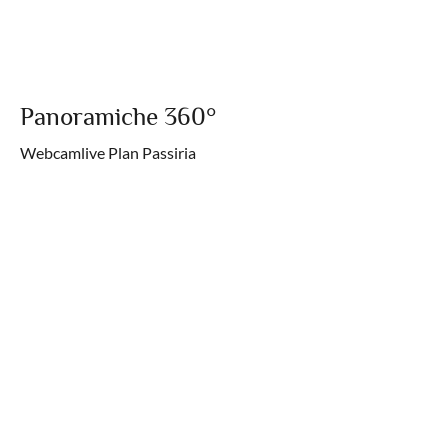
Panoramiche 360°
Webcamlive Plan Passiria