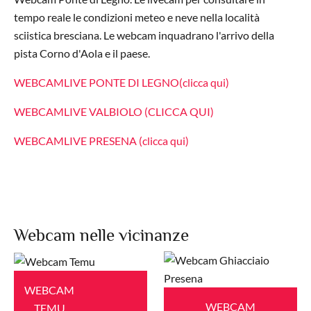
tempo reale le condizioni meteo e neve nella località
sciistica bresciana. Le webcam inquadrano l'arrivo della
pista Corno d'Aola e il paese.
WEBCAMLIVE PONTE DI LEGNO(clicca qui)
WEBCAMLIVE VALBIOLO (CLICCA QUI)
WEBCAMLIVE PRESENA (clicca qui)
Webcam nelle vicinanze
WEBCAM
WEBCAM
TEMU