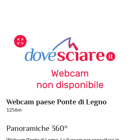
Webcam paese Ponte di Legno
1256m
Panoramiche 360°
Webcam Ponte di Legno. Le livecam per consultare in