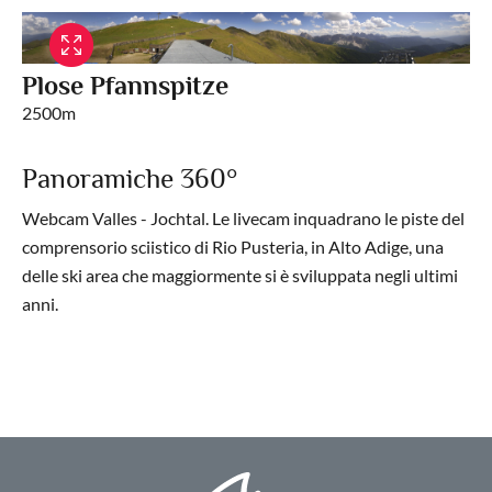
Plose Pfannspitze
2500m
Panoramiche 360°
Webcam Valles - Jochtal. Le livecam inquadrano le piste del
comprensorio sciistico di Rio Pusteria, in Alto Adige, una
delle ski area che maggiormente si è sviluppata negli ultimi
anni.