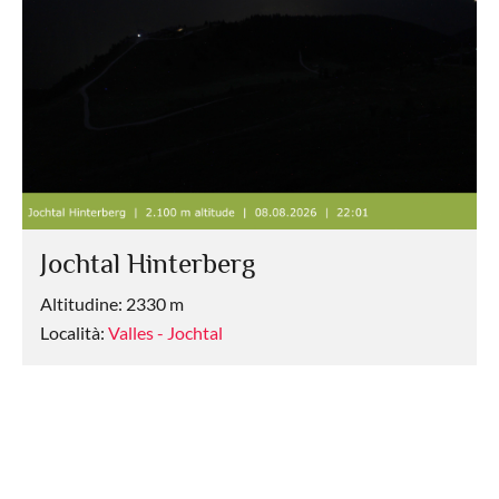
Jochtal Hinterberg
Altitudine: 2330 m
Località:
Valles - Jochtal