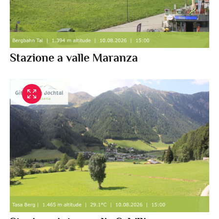
Stazione a valle Maranza