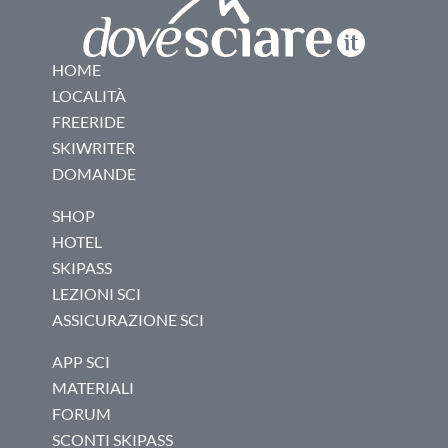
HOME
LOCALITÀ
FREERIDE
SKIWRITER
DOMANDE
SHOP
HOTEL
SKIPASS
LEZIONI SCI
ASSICURAZIONE SCI
APP SCI
MATERIALI
FORUM
SCONTI SKIPASS