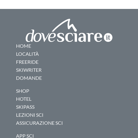
HOME
LOCALITÀ
FREERIDE
SKIWRITER
DOMANDE
SHOP
HOTEL
SKIPASS
LEZIONI SCI
ASSICURAZIONE SCI
APP SCI