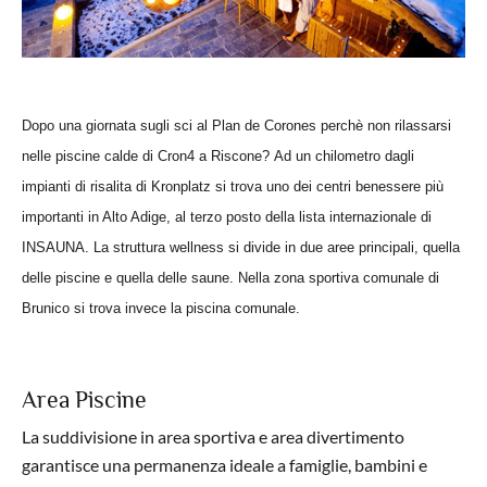
Dopo una giornata sugli sci al Plan de Corones perchè non rilassarsi
nelle piscine calde di Cron4 a Riscone? Ad un chilometro dagli
impianti di risalita di Kronplatz si trova uno dei centri benessere più
importanti in Alto Adige, al terzo posto della lista internazionale di
INSAUNA. La struttura wellness si divide in due aree principali, quella
delle piscine e quella delle saune. Nella zona sportiva comunale di
Brunico si trova invece la piscina comunale.
Area Piscine
La suddivisione in area sportiva e area divertimento
garantisce una permanenza ideale a famiglie, bambini e