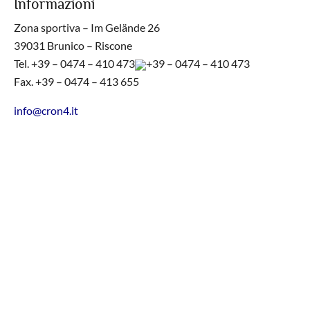
Informazioni
Zona sportiva – Im Gelände 26
39031 Brunico – Riscone
Tel.
+39 – 0474 – 410 473
+39 – 0474 – 410 473
Fax. +39 – 0474 – 413 655
info@cron4.it