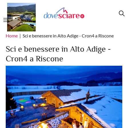
Salta al contenuto principale
Home
Sci e benessere in Alto Adige - Cron4 a Riscone
Sci e benessere in Alto Adige -
Cron4 a Riscone