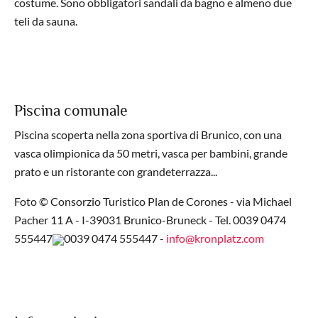
costume. Sono obbligatori sandali da bagno e almeno due
teli da sauna.
Piscina comunale
Piscina scoperta nella zona sportiva di Brunico, con una
vasca olimpionica da 50 metri, vasca per bambini, grande
prato e un ristorante con grandeterrazza...
Foto © Consorzio Turistico Plan de Corones - via Michael
Pacher 11 A - I-39031 Brunico-Bruneck - Tel.
0039 0474
555447
0039 0474 555447
-
info@kronplatz.com