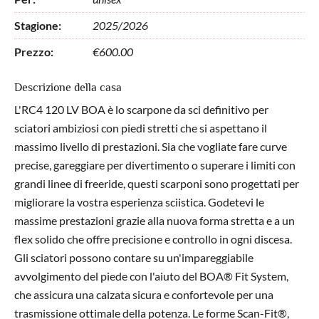
Stagione:
2025/2026
Prezzo:
€600.00
​Descrizione della casa
L'RC4 120 LV BOA è lo scarpone da sci definitivo per
sciatori ambiziosi con piedi stretti che si aspettano il
massimo livello di prestazioni. Sia che vogliate fare curve
precise, gareggiare per divertimento o superare i limiti con
grandi linee di freeride, questi scarponi sono progettati per
migliorare la vostra esperienza sciistica. Godetevi le
massime prestazioni grazie alla nuova forma stretta e a un
flex solido che offre precisione e controllo in ogni discesa.
Gli sciatori possono contare su un'impareggiabile
avvolgimento del piede con l'aiuto del BOA® Fit System,
che assicura una calzata sicura e confortevole per una
trasmissione ottimale della potenza. Le forme Scan-Fit®,