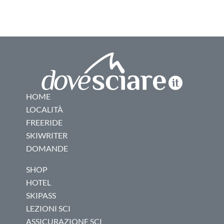
HOME
LOCALITÀ
FREERIDE
SKIWRITER
DOMANDE
SHOP
HOTEL
SKIPASS
LEZIONI SCI
ASSICURAZIONE SCI