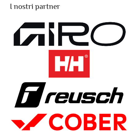
I nostri partner