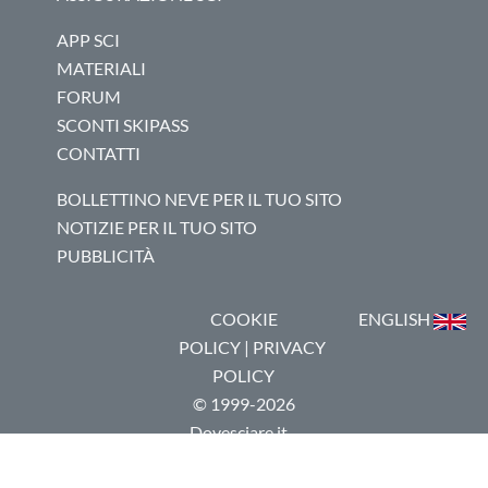
APP SCI
MATERIALI
FORUM
SCONTI SKIPASS
CONTATTI
BOLLETTINO NEVE PER IL TUO SITO
NOTIZIE PER IL TUO SITO
PUBBLICITÀ
COOKIE
ENGLISH
POLICY
|
PRIVACY
POLICY
© 1999-2026
Dovesciare.it -
P.I.