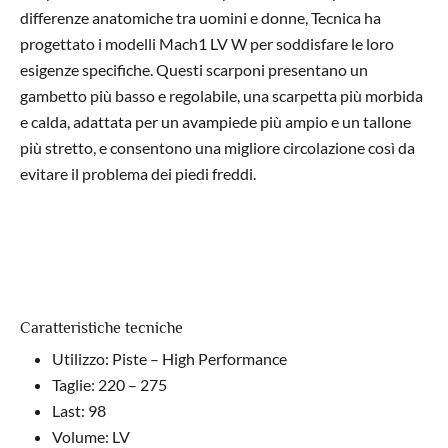
differenze anatomiche tra uomini e donne, Tecnica ha
progettato i modelli Mach1 LV W per soddisfare le loro
esigenze specifiche. Questi scarponi presentano un
gambetto più basso e regolabile, una scarpetta più morbida
e calda, adattata per un avampiede più ampio e un tallone
più stretto, e consentono una migliore circolazione così da
evitare il problema dei piedi freddi.
Caratteristiche tecniche
Utilizzo: Piste – High Performance
Taglie: 220 – 275
Last: 98
Volume: LV