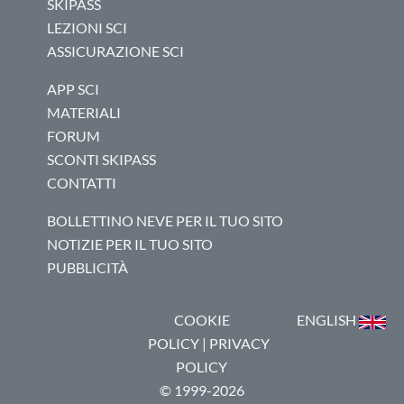
SKIPASS
LEZIONI SCI
ASSICURAZIONE SCI
APP SCI
MATERIALI
FORUM
SCONTI SKIPASS
CONTATTI
BOLLETTINO NEVE PER IL TUO SITO
NOTIZIE PER IL TUO SITO
PUBBLICITÀ
COOKIE
ENGLISH
POLICY
|
PRIVACY
POLICY
© 1999-2026