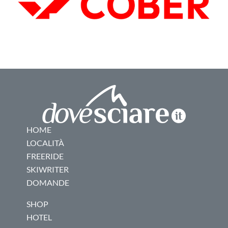
HOME
LOCALITÀ
FREERIDE
SKIWRITER
DOMANDE
SHOP
HOTEL