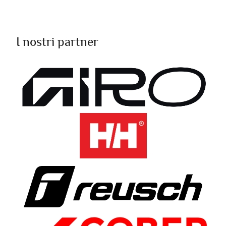
I nostri partner